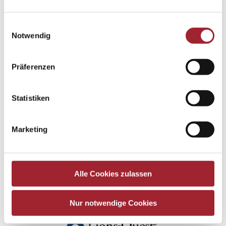
Einwilligungsauswahl
Notwendig
Präferenzen
Statistiken
Marketing
Alle Cookies zulassen
Nur notwendige Cookies