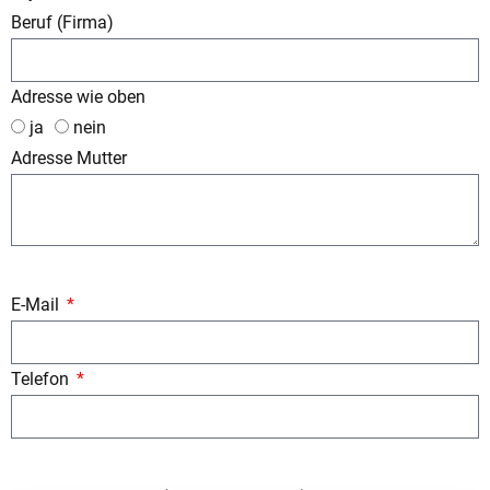
Beruf (Firma)
Adresse wie oben
ja
nein
Adresse Mutter
E-Mail
Telefon