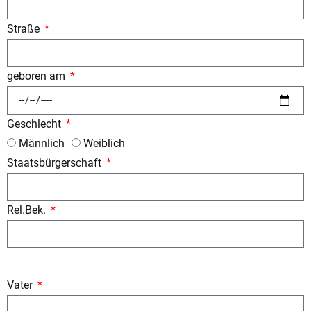
Straße
geboren am
Geschlecht
Männlich
Weiblich
Staatsbürgerschaft
Rel.Bek.
Vater