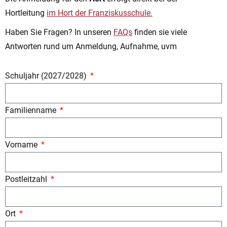
Hortleitung
im Hort der Franziskusschule.
Haben Sie Fragen? In unseren
FAQs
finden sie viele
Antworten rund um Anmeldung, Aufnahme, uvm
Schuljahr (2027/2028)
Familienname
Vorname
Postleitzahl
Ort