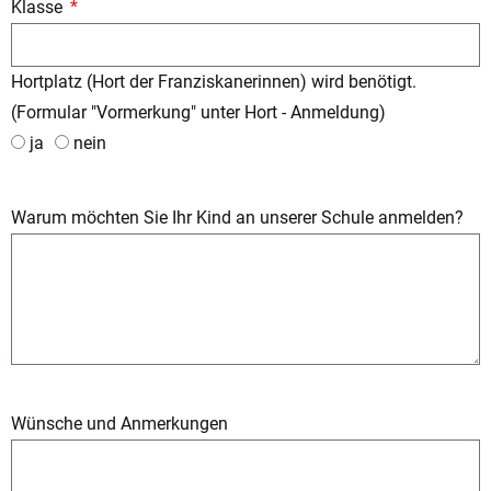
Klasse
Hortplatz (Hort der Franziskanerinnen) wird benötigt.
(Formular "Vormerkung" unter Hort - Anmeldung)
ja
nein
Warum möchten Sie Ihr Kind an unserer Schule anmelden?
Wünsche und Anmerkungen