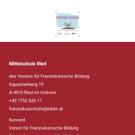
Mittelschule Ried
des Vereins für Franziskanische Bildung
Kapuzinerberg 19
A-4910 Ried im Innkreis
+43 7752 826 11
franziskusschule@eduhi.at
Konvent
Verein für Franziskanische Bildung