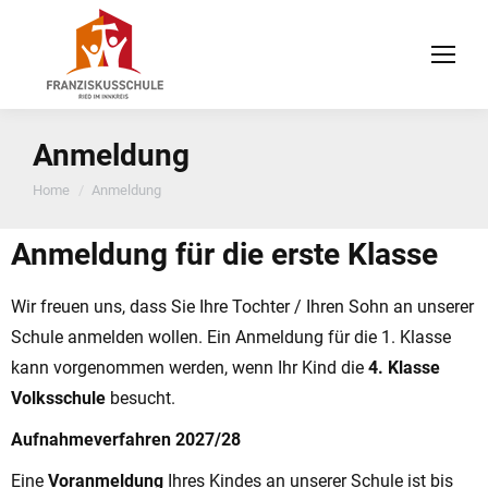
Anmeldung
You are here:
Home
Anmeldung
Anmeldung für die erste Klasse
Wir freuen uns, dass Sie Ihre Tochter / Ihren Sohn an unserer
Schule anmelden wollen. Ein Anmeldung für die 1. Klasse
kann vorgenommen werden, wenn Ihr Kind die
4. Klasse
Volksschule
besucht.
Aufnahmeverfahren 2027/28
Eine
Voranmeldung
Ihres Kindes an unserer Schule ist bis