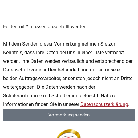
Felder mit * müssen ausgefüllt werden.
Mit dem Senden dieser Vormerkung nehmen Sie zur
Kenntnis, dass Ihre Daten bei uns in einer Liste vermerkt
werden. Ihre Daten werden vertraulich und entsprechend der
Datenschutzvorschriften behandelt und nur an unsere
beiden Auftragsverarbeiter, ansonsten jedoch nicht an Dritte
weitergegeben. Die Daten werden nach der
Schüleraufnahme mit Schulbeginn gelöscht. Nähere
Informationen finden Sie in unserer
Datenschutzerklärung
.
Vormerkung senden