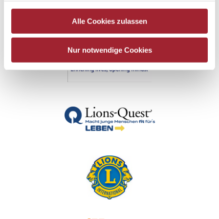
Alle Cookies zulassen
Nur notwendige Cookies