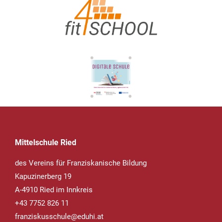
Mittelschule Ried
des Vereins für Franziskanische Bildung
Kapuzinerberg 19
A-4910 Ried im Innkreis
+43 7752 826 11
franziskusschule@eduhi.at