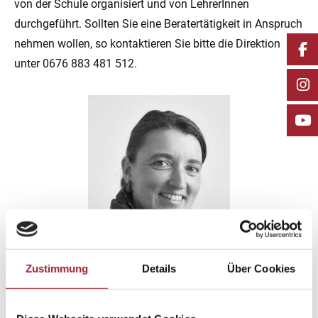
von der Schule organisiert und von LehrerInnen
durchgeführt. Sollten Sie eine Beratertätigkeit in Anspruch
nehmen wollen, so kontaktieren Sie bitte die Direktion
unter 0676 883 481 512.
Zustimmung
Details
Über Cookies
Psychotherapeutin Daniela Angleitner