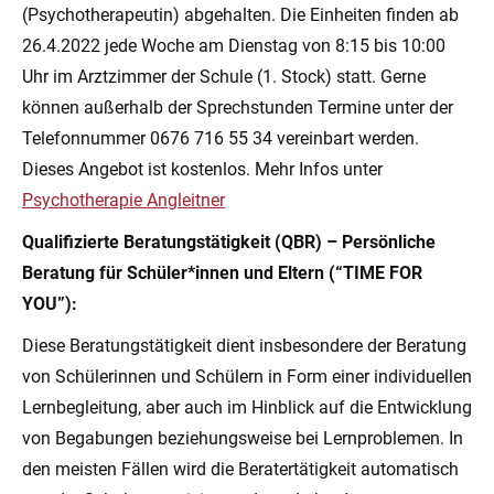
(Psychotherapeutin) abgehalten. Die Einheiten finden ab
26.4.2022 jede Woche am Dienstag von 8:15 bis 10:00
Uhr im Arztzimmer der Schule (1. Stock) statt. Gerne
können außerhalb der Sprechstunden Termine unter der
Telefonnummer 0676 716 55 34 vereinbart werden.
Dieses Angebot ist kostenlos. Mehr Infos unter
Psychotherapie Angleitner
Qualifizierte Beratungstätigkeit (QBR) – Persönliche
Beratung für Schüler*innen und Eltern (“TIME FOR
YOU”):
Diese Beratungstätigkeit dient insbesondere der Beratung
von Schülerinnen und Schülern in Form einer individuellen
Lernbegleitung, aber auch im Hinblick auf die Entwicklung
von Begabungen beziehungsweise bei Lernproblemen. In
den meisten Fällen wird die Beratertätigkeit automatisch