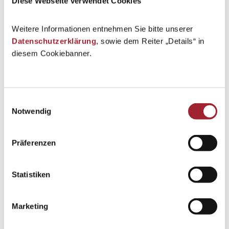
Diese Webseite verwendet Cookies
Weitere Informationen entnehmen Sie bitte unserer
Datenschutzerklärung
, sowie dem Reiter „Details“ in
diesem Cookiebanner.
Einwilligungsauswahl
Notwendig
Präferenzen
Statistiken
Marketing