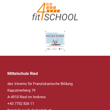
Mittelschule Ried
des Vereins für Franziskanische Bildung
Kapuzinerberg 19
A-4910 Ried im Innkreis
+43 7752 826 11