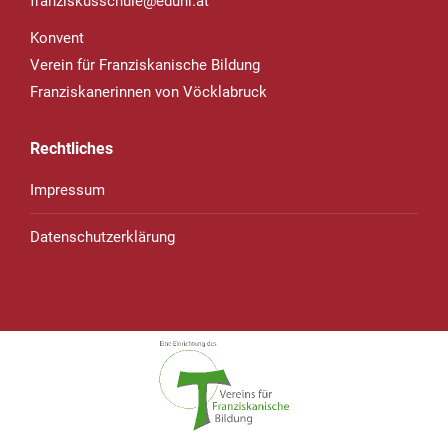
franziskusschule@eduhi.at
Konvent
Verein für Franziskanische Bildung
Franziskanerinnen von Vöcklabruck
Rechtliches
Impressum
Datenschutzerklärung