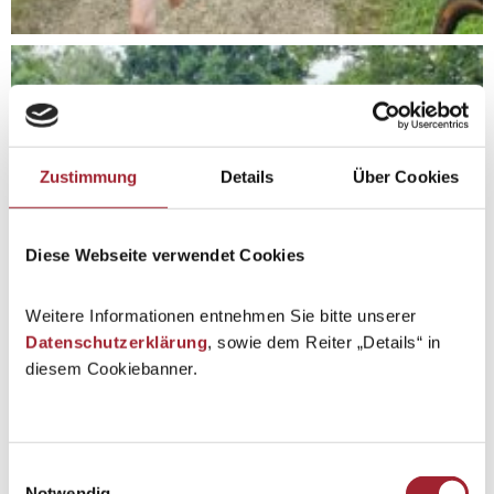
Zustimmung
Details
Über Cookies
Diese Webseite verwendet Cookies
Weitere Informationen entnehmen Sie bitte unserer
Datenschutzerklärung
, sowie dem Reiter „Details“ in
diesem Cookiebanner.
Einwilligungsauswahl
Notwendig