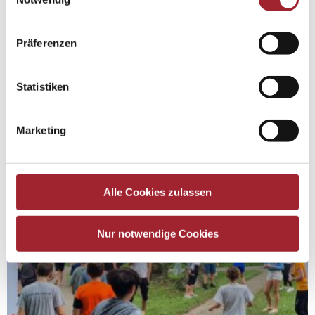
Präferenzen
Statistiken
Marketing
Alle Cookies zulassen
Nur notwendige Cookies