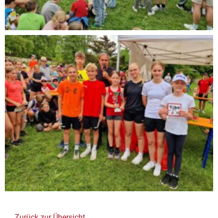
Zurück zur Übersicht