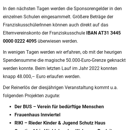
In den nächsten Tagen werden die Sponsorengelder in den
einzelnen Schulen eingesammelt. Größere Beträge der
FranziskusschülerInnen können auch direkt auf das
Elternvereinskonto der Franziskusschule
IBAN AT31 3445
0000 0222 4095
überwiesen werden.
In wenigen Tagen werden wir erfahren, ob mit der heurigen
Spendensumme die magische 50.000-Euro-Grenze geknackt
werden konnte. Beim letzten Lauf im Jahr 2022 konnten
knapp 48.000,– Euro erlaufen werden.
Der Reinerlös der diesjährigen Veranstaltung kommt u.a.
folgenden Projekten zugute:
Der BUS – Verein für bedürftige Menschen
Frauenhaus Innviertel
RIKI – Rieder Kinder & Jugend Schutz Haus