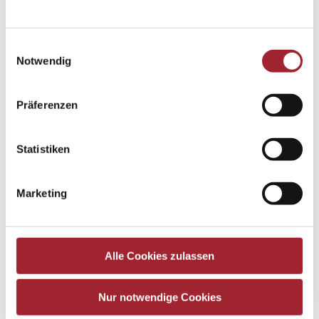
Einwilligungsauswahl
Notwendig
Präferenzen
Statistiken
Marketing
Alle Cookies zulassen
Nur notwendige Cookies