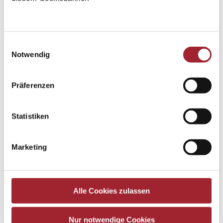
Einwilligungsauswahl
Notwendig
Präferenzen
Statistiken
Marketing
Alle Cookies zulassen
Nur notwendige Cookies