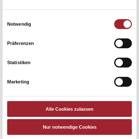
Einwilligungsauswahl
Notwendig
Präferenzen
Statistiken
Marketing
Alle Cookies zulassen
Nur notwendige Cookies