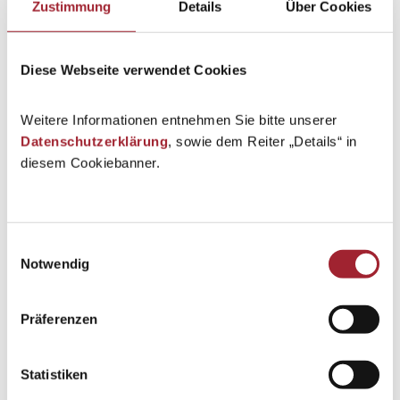
Zustimmung
Details
Über Cookies
Diese Webseite verwendet Cookies
Weitere Informationen entnehmen Sie bitte unserer
Datenschutzerklärung
, sowie dem Reiter „Details“ in
diesem Cookiebanner.
Einwilligungsauswahl
Notwendig
Präferenzen
Statistiken