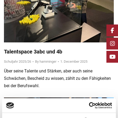
Talentspace 3abc und 4b
Schuljahr 2025/26
By
hamminger
1. December 2025
Über seine Talente und Stärken, aber auch seine
Schwächen, Bescheid zu wissen, zählt zu den Fähigkeiten
bei der Berufswahl.