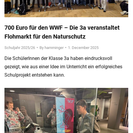
700 Euro für den WWF – Die 3a veranstaltet
Flohmarkt für den Naturschutz
Schuljahr 2025/26
By
hamminger
1. December 2025
Die SchülerInnen der Klasse 3a haben eindrucksvoll
gezeigt, wie aus einer Idee im Unterricht ein erfolgreiches
Schulprojekt entstehen kann.