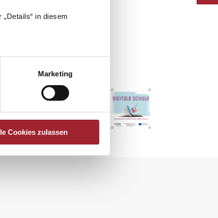
 „Details“ in diesem
Marketing
lle Cookies zulassen