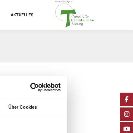
AKTUELLES
Über Cookies