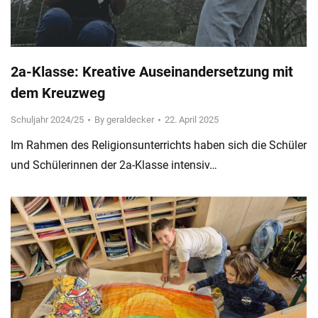
2a-Klasse: Kreative Auseinandersetzung mit
dem Kreuzweg
Schuljahr 2024/25
By
geraldecker
22. April 2025
Im Rahmen des Religionsunterrichts haben sich die Schüler
und Schülerinnen der 2a-Klasse intensiv…