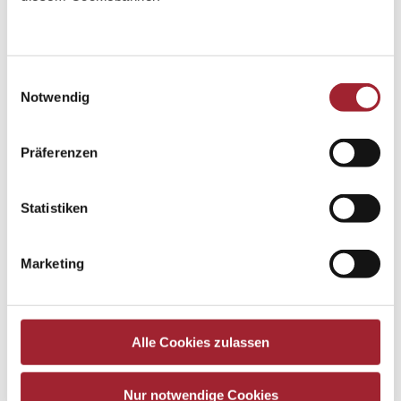
Einwilligungsauswahl
Notwendig
Präferenzen
Statistiken
Marketing
Alle Cookies zulassen
Nur notwendige Cookies