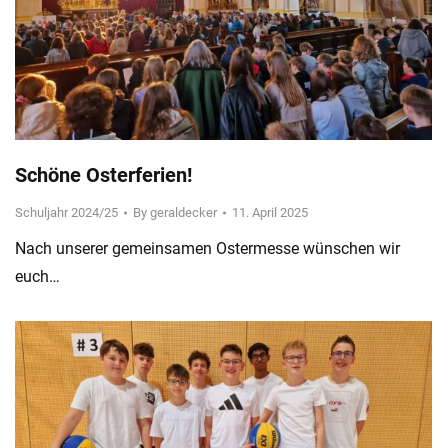
Schöne Osterferien!
Schuljahr 2024/25
By
geraldecker
11. April 2025
Nach unserer gemeinsamen Ostermesse wünschen wir
euch…