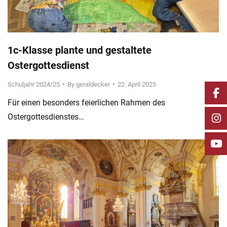
1c-Klasse plante und gestaltete
Ostergottesdienst
Schuljahr 2024/25
By
geraldecker
22. April 2025
Für einen besonders feierlichen Rahmen des
Ostergottesdienstes…