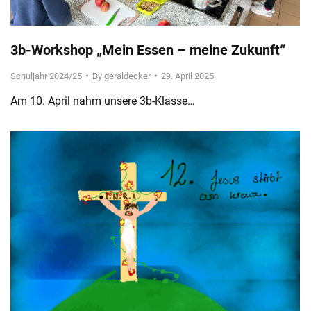
3b-Workshop „Mein Essen – meine Zukunft“
Schuljahr 2024/25
By
geraldecker
29. April 2025
Am 10. April nahm unsere 3b-Klasse…