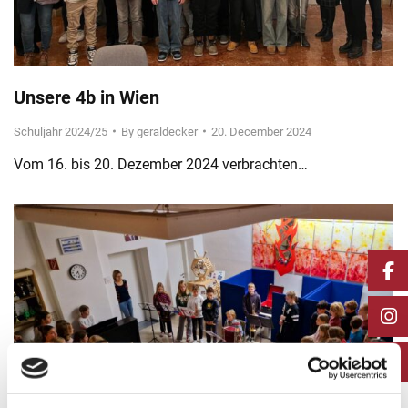
Unsere 4b in Wien
Schuljahr 2024/25
By
geraldecker
20. December 2024
Vom 16. bis 20. Dezember 2024 verbrachten…