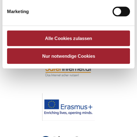
Marketing
Alle Cookies zulassen
Nur notwendige Cookies