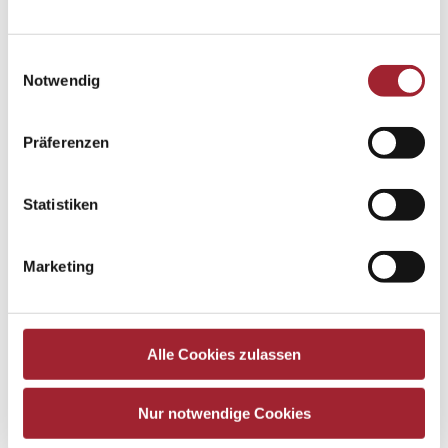
Einwilligungsauswahl
Notwendig
Präferenzen
Statistiken
Marketing
Alle Cookies zulassen
Nur notwendige Cookies