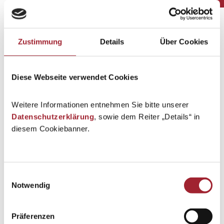
Zustimmung
Details
Über Cookies
Diese Webseite verwendet Cookies
Weitere Informationen entnehmen Sie bitte unserer
Datenschutzerklärung
, sowie dem Reiter „Details“ in
diesem Cookiebanner.
Einwilligungsauswahl
Notwendig
Präferenzen