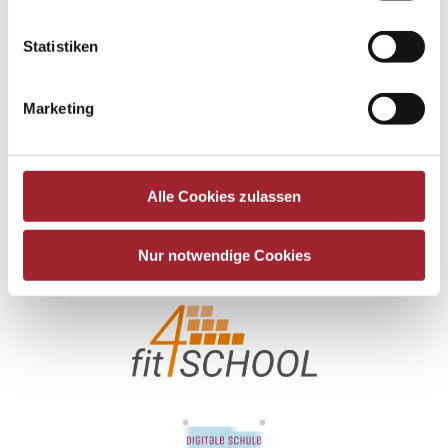
Statistiken
Marketing
Alle Cookies zulassen
Nur notwendige Cookies