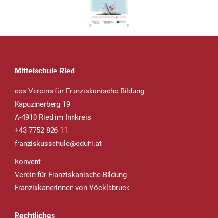
Mittelschule Ried
des Vereins für Franziskanische Bildung
Kapuzinerberg 19
A-4910 Ried im Innkreis
+43 7752 826 11
franziskusschule@eduhi.at
Konvent
Verein für Franziskanische Bildung
Franziskanerinnen von Vöcklabruck
Rechtliches