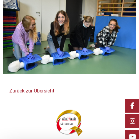
Zurück zur Übersicht