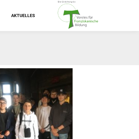
AKTUELLES