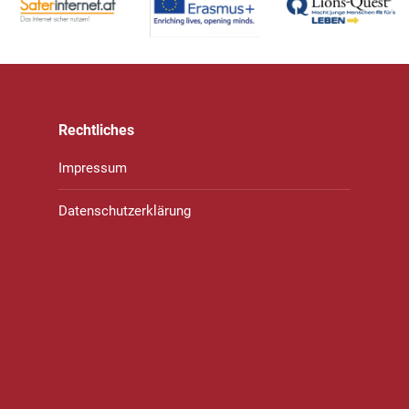
Rechtliches
Impressum
Datenschutzerklärung