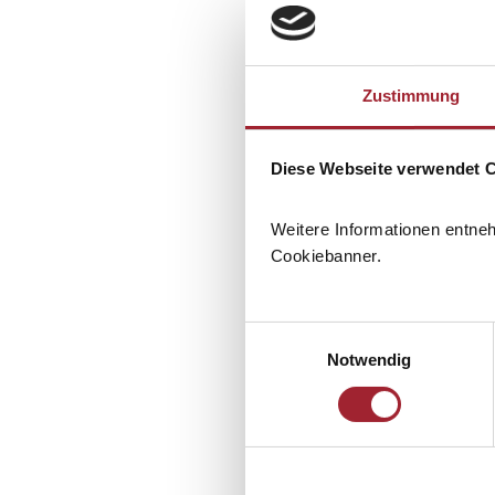
Zustimmung
Diese Webseite verwendet 
Weitere Informationen entne
Cookiebanner.
Einwilligungsauswahl
Notwendig