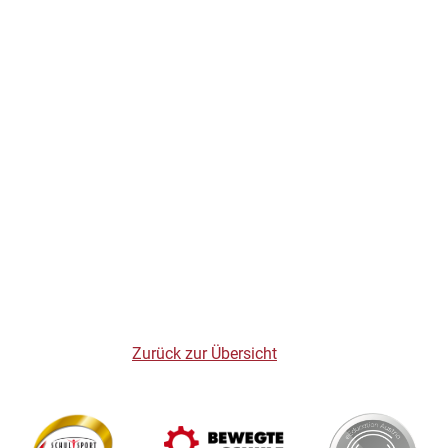
Zurück zur Übersicht