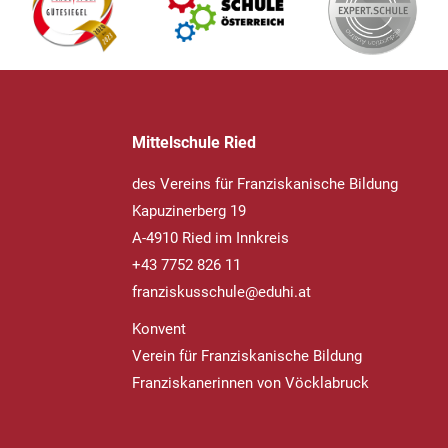
Mittelschule Ried
des Vereins für Franziskanische Bildung
Kapuzinerberg 19
A-4910 Ried im Innkreis
+43 7752 826 11
franziskusschule@eduhi.at
Konvent
Verein für Franziskanische Bildung
Franziskanerinnen von Vöcklabruck