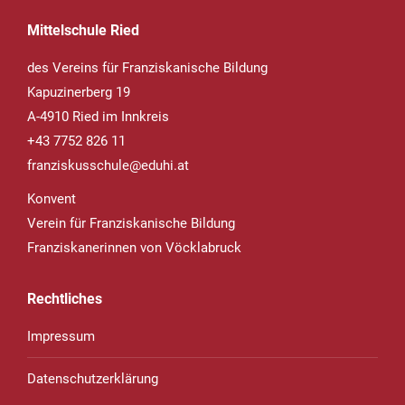
Mittelschule Ried
des Vereins für Franziskanische Bildung
Kapuzinerberg 19
A-4910 Ried im Innkreis
+43 7752 826 11
franziskusschule@eduhi.at
Konvent
Verein für Franziskanische Bildung
Franziskanerinnen von Vöcklabruck
Rechtliches
Impressum
Datenschutzerklärung