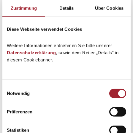
Zustimmung
Details
Über Cookies
Diese Webseite verwendet Cookies
Weitere Informationen entnehmen Sie bitte unserer
Datenschutzerklärung
, sowie dem Reiter „Details“ in
diesem Cookiebanner.
Einwilligungsauswahl
Notwendig
Präferenzen
Statistiken