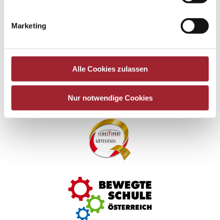
Marketing
Alle Cookies zulassen
Zurück zur Übersicht
Nur notwendige Cookies