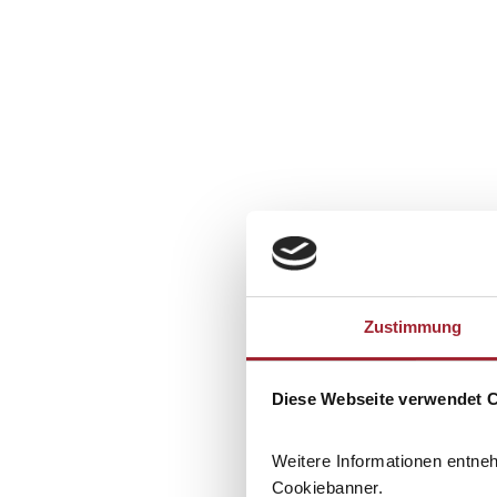
Zustimmung
Diese Webseite verwendet 
Weitere Informationen entne
Cookiebanner.