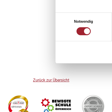
Einwilligungsauswahl
Notwendig
Zurück zur Übersicht