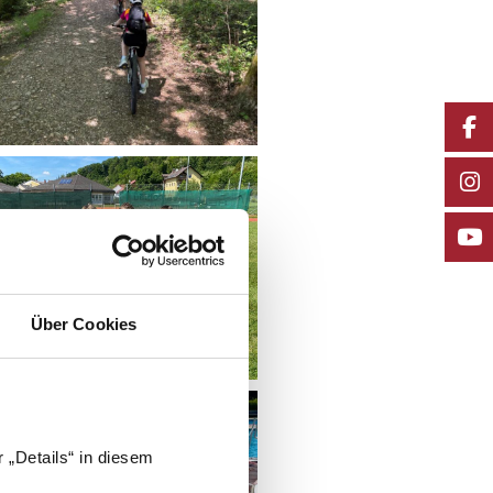
Über Cookies
 „Details“ in diesem