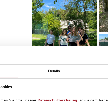
Details
Cookies
hmen Sie bitte unserer
Datenschutzerklärung
, sowie dem Reiter