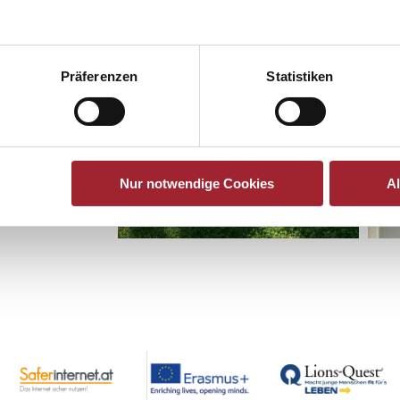
Präferenzen
Statistiken
Nur notwendige Cookies
A