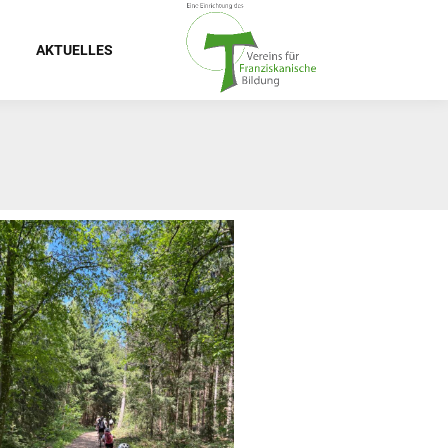
AKTUELLES