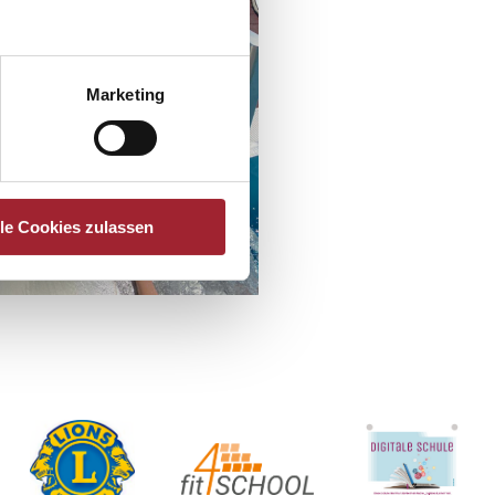
Marketing
lle Cookies zulassen