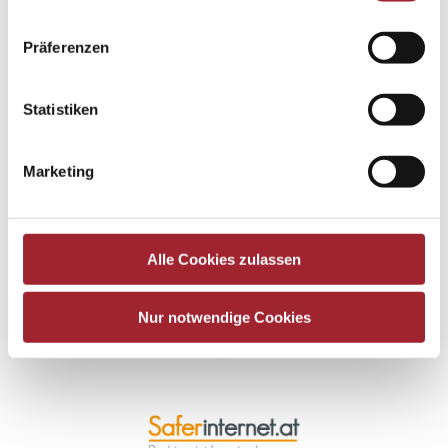
Präferenzen
Statistiken
Marketing
Alle Cookies zulassen
Nur notwendige Cookies