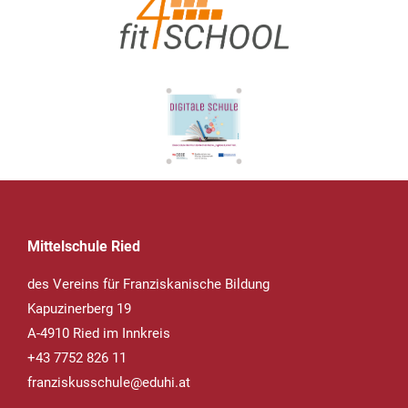
Mittelschule Ried
des Vereins für Franziskanische Bildung
Kapuzinerberg 19
A-4910 Ried im Innkreis
+43 7752 826 11
franziskusschule@eduhi.at