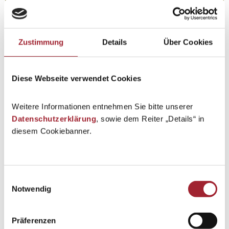
Zustimmung
Details
Über Cookies
Diese Webseite verwendet Cookies
Weitere Informationen entnehmen Sie bitte unserer
Datenschutzerklärung
, sowie dem Reiter „Details“ in
diesem Cookiebanner.
Einwilligungsauswahl
Notwendig
Präferenzen