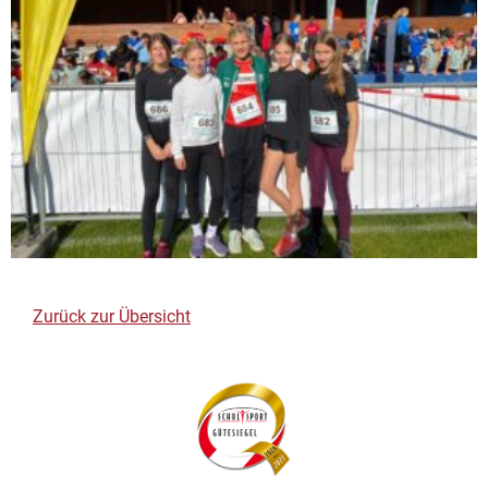
Zurück zur Übersicht