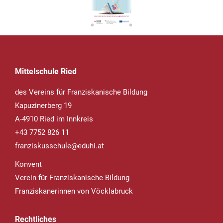
Mittelschule Ried
des Vereins für Franziskanische Bildung
Kapuzinerberg 19
A-4910 Ried im Innkreis
+43 7752 826 11
franziskusschule@eduhi.at
Konvent
Verein für Franziskanische Bildung
Franziskanerinnen von Vöcklabruck
Rechtliches