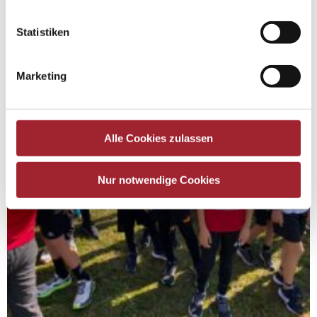
Statistiken
Marketing
Alle Cookies zulassen
Nur notwendige Cookies