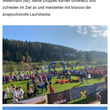
Weiermann (4b). Beide Gruppen kamen unverletzt und
zufrieden im Ziel an und meisterten mit bravour die
anspruchsvolle Laufstrecke.