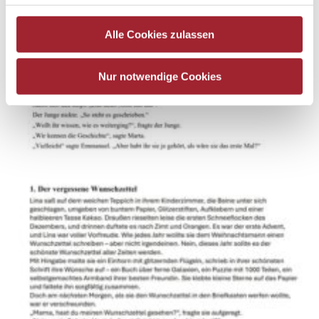
Alle Cookies zulassen
Nur notwendige Cookies