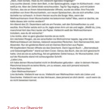
Zurück zur Übersicht