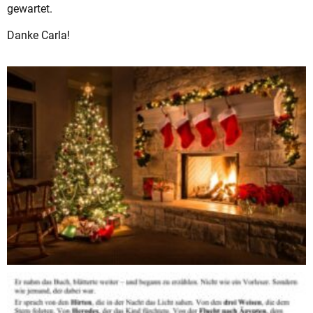
gewartet.
Danke Carla!