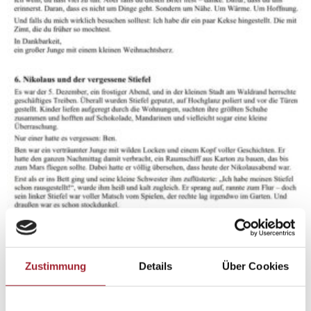
Zustimmung
Details
Über Cookies