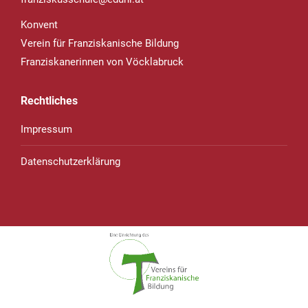
Konvent
Verein für Franziskanische Bildung
Franziskanerinnen von Vöcklabruck
Rechtliches
Impressum
Datenschutzerklärung