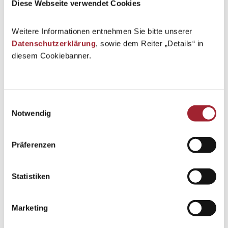
Diese Webseite verwendet Cookies
Weitere Informationen entnehmen Sie bitte unserer
Datenschutzerklärung
, sowie dem Reiter „Details“ in
diesem Cookiebanner.
Einwilligungsauswahl
Notwendig
Präferenzen
Statistiken
Marketing