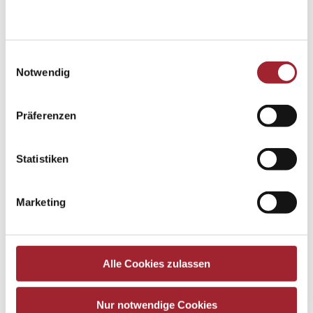
Einwilligungsauswahl
Notwendig
Präferenzen
Statistiken
Marketing
Alle Cookies zulassen
Nur notwendige Cookies