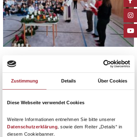
Zurück zur Übersicht
Zustimmung
Details
Über Cookies
Diese Webseite verwendet Cookies
Weitere Informationen entnehmen Sie bitte unserer
Datenschutzerklärung
, sowie dem Reiter „Details“ in
diesem Cookiebanner.