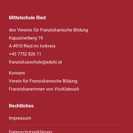
Mittelschule Ried
des Vereins für Franziskanische Bildung
Kapuzinerberg 19
A-4910 Ried im Innkreis
+43 7752 826 11
franziskusschule@eduhi.at
Konvent
Verein für Franziskanische Bildung
Franziskanerinnen von Vöcklabruck
Rechtliches
Impressum
Datenschutzerklärung