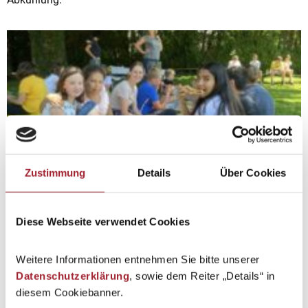
Zustimmung
Details
Über Cookies
Diese Webseite verwendet Cookies
Weitere Informationen entnehmen Sie bitte unserer
Datenschutzerklärung
, sowie dem Reiter „Details“ in
diesem Cookiebanner.