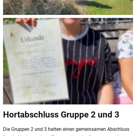
Hortabschluss Gruppe 2 und 3
Die Gruppen 2 und 3 hatten einen gemeinsamen Abschluss