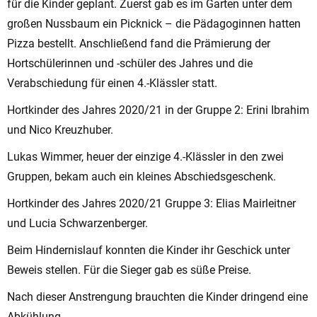
für die Kinder geplant. Zuerst gab es im Garten unter dem
großen Nussbaum ein Picknick – die Pädagoginnen hatten
Pizza bestellt. Anschließend fand die Prämierung der
Hortschülerinnen und -schüler des Jahres und die
Verabschiedung für einen 4.-Klässler statt.
Hortkinder des Jahres 2020/21 in der Gruppe 2: Erini Ibrahim
und Nico Kreuzhuber.
Lukas Wimmer, heuer der einzige 4.-Klässler in den zwei
Gruppen, bekam auch ein kleines Abschiedsgeschenk.
Hortkinder des Jahres 2020/21 Gruppe 3: Elias Mairleitner
und Lucia Schwarzenberger.
Beim Hindernislauf konnten die Kinder ihr Geschick unter
Beweis stellen. Für die Sieger gab es süße Preise.
Nach dieser Anstrengung brauchten die Kinder dringend eine
Abkühlung.