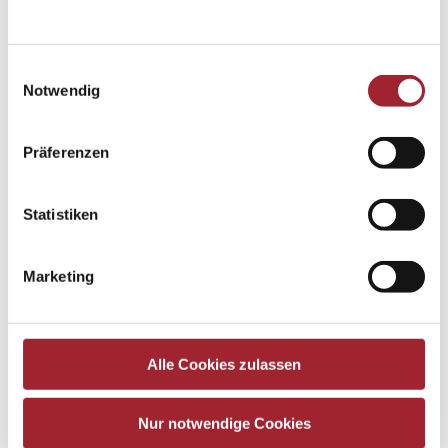
Einwilligungsauswahl
Notwendig
Präferenzen
Statistiken
Marketing
Alle Cookies zulassen
Nur notwendige Cookies