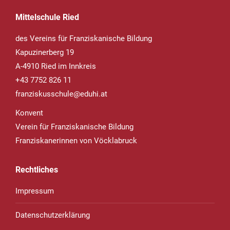
Mittelschule Ried
des Vereins für Franziskanische Bildung
Kapuzinerberg 19
A-4910 Ried im Innkreis
+43 7752 826 11
franziskusschule@eduhi.at
Konvent
Verein für Franziskanische Bildung
Franziskanerinnen von Vöcklabruck
Rechtliches
Impressum
Datenschutzerklärung