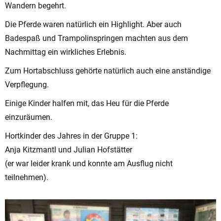
Wandern begehrt.
Die Pferde waren natürlich ein Highlight. Aber auch
Badespaß und Trampolinspringen machten aus dem
Nachmittag ein wirkliches Erlebnis.
Zum Hortabschluss gehörte natürlich auch eine anständige
Verpflegung.
Einige Kinder halfen mit, das Heu für die Pferde
einzuräumen.
Hortkinder des Jahres in der Gruppe 1:
Anja Kitzmantl und Julian Hofstätter
(er war leider krank und konnte am Ausflug nicht
teilnehmen).