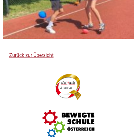
Zurück zur Übersicht